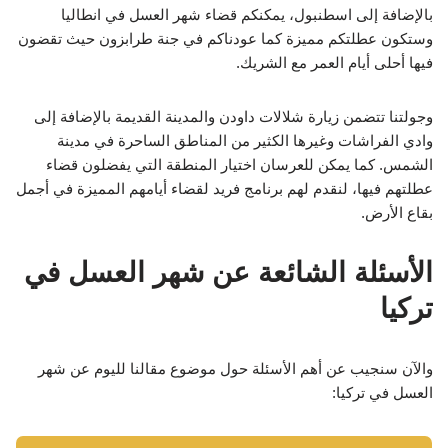
بالإضافة إلى اسطنبول، يمكنكم قضاء شهر العسل في انطاليا
وستكون عطلتكم مميزة كما عودناكم في جنة طرابزون حيث تقضون
فيها أحلى أيام العمر مع الشريك.
وجولتنا تتضمن زيارة شلالات داودن والمدينة القديمة بالإضافة إلى
وادي الفراشات وغيرها الكثير من المناطق الساحرة في مدينة
الشمس. كما يمكن للعرسان اختيار المنطقة التي يفضلون قضاء
عطلتهم فيها، لنقدم لهم برنامج فريد لقضاء أيامهم المميزة في أجمل
بقاع الأرض.
الأسئلة الشائعة عن شهر العسل في
تركيا
والآن سنجيب عن أهم الأسئلة حول موضوع مقالنا لليوم عن شهر
العسل في تركيا: