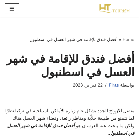
تخطى
إلى
المحتوى
Home
»
أفضل فندق للإقامة في شهر العسل في اسطنبول
أفضل فندق للإقامة في شهر
العسل في اسطنبول
بواسطة
Firas
22 فبراير، 2023
يفضل الأزواج الجدد بشكل عام زيارة الأماكن السياحية في تركيا نظرًا
لما تتمتع من طبيعة خلاَّبة ومناظر رائعة، وقضاء شهر العسل هناك
ولكن ما يبحث عنه العرسان هو
أفضل فندق للإقامة في شهر العسل
في اسطنبول.