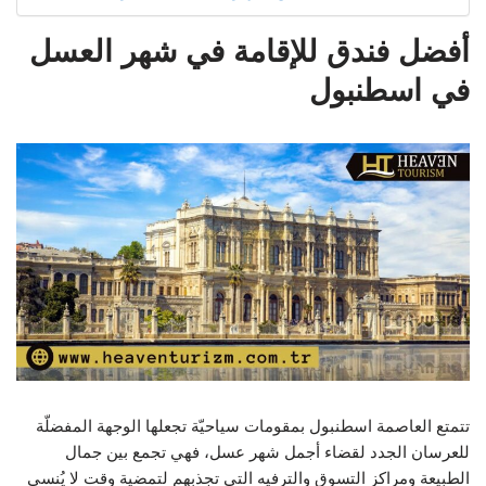
أفضل فندق للإقامة في شهر العسل
في اسطنبول
تتمتع العاصمة اسطنبول بمقومات سياحيّة تجعلها الوجهة المفضلّة
للعرسان الجدد لقضاء أجمل شهر عسل، فهي تجمع بين جمال
الطبيعة ومراكز التسوق والترفيه التي تجذبهم لتمضية وقت لا يُنسى