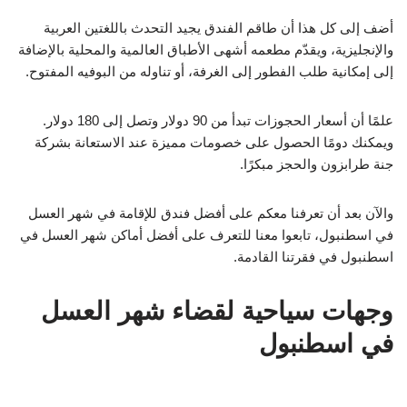
أضف إلى كل هذا أن طاقم الفندق يجيد التحدث باللغتين العربية
والإنجليزية، ويقدّم مطعمه أشهى الأطباق العالمية والمحلية بالإضافة
إلى إمكانية طلب الفطور إلى الغرفة، أو تناوله من البوفيه المفتوح.
علمًا أن أسعار الحجوزات تبدأ من 90 دولار وتصل إلى 180 دولار.
ويمكنك دومًا الحصول على خصومات مميزة عند الاستعانة بشركة
جنة طرابزون والحجز مبكرًا.
والآن بعد أن تعرفنا معكم على أفضل فندق للإقامة في شهر العسل
في اسطنبول، تابعوا معنا للتعرف على أفضل أماكن شهر العسل في
اسطنبول في فقرتنا القادمة.
وجهات سياحية لقضاء شهر العسل
في اسطنبول