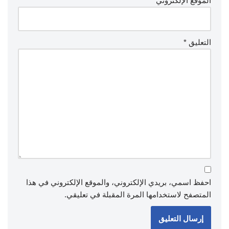
الموقع الإلكتروني
التعليق
*
احفظ اسمي، بريدي الإلكتروني، والموقع الإلكتروني في هذا
المتصفح لاستخدامها المرة المقبلة في تعليقي.