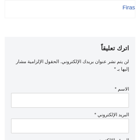
لعطلة صيف 2023.
Firas
اترك تعليقاً
لن يتم نشر عنوان بريدك الإلكتروني.
الحقول الإلزامية مشار
إليها بـ
*
الاسم
*
البريد الإلكتروني
*