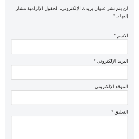
لن يتم نشر عنوان بريدك الإلكتروني.
الحقول الإلزامية مشار
إليها بـ
*
الاسم
*
البريد الإلكتروني
*
الموقع الإلكتروني
التعليق
*