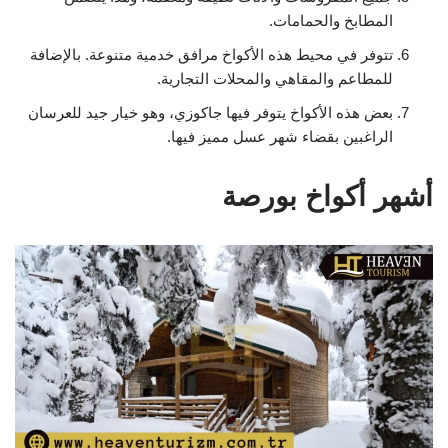
المطابخ والحمامات.
تتوفر في محيط هذه الأكواخ مرافق خدمية متنوعة. بالإضافة
للمطاعم والمقاهي والمحلات التجارية.
بعض هذه الأكواخ يتوفر فيها جاكوزي، وهو خيار جيد للعرسان
الراغبين بقضاء شهر عسل مميز فيها.
أشهر أكواخ بورصة