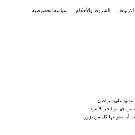
لارتباط
الشروط والأحكام
سياسة الخصوصية
من مدنها على شواطئ
 من جهة والبحر الأسود
ب أن يخوضها كل من يزور