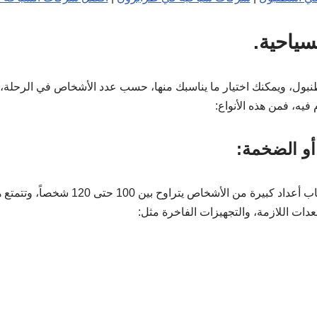
سياحية.
طنبول، ويمكنك اختيار ما يناسبك منها، حسب عدد الأشخاص في الرحلة،
فيه، فمن هذه الأنواع:
أو الضخمة:
وهي اليخوت المعدة لاستيعاب أعداد كبيرة من الأشخ
عدات اللازمة، والتجهيزات الفاخرة مثل: