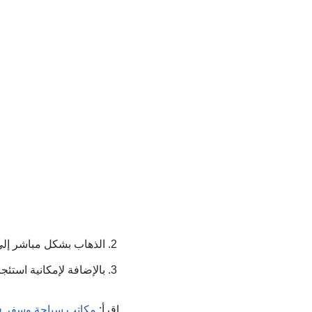
الذهاب بشكل مباشر إل
بالإضافة لإمكانية استئ
اقرأ:
مكاتب سياحة وسفر 