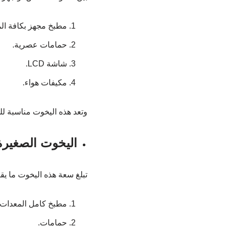
مطبخ مجهز بكافة ال
حمامات عصرية.
شاشة LCD.
مكيفات هواء.
وتعد هذه اليخوت مناسبة للحفل
اليخوت الصغيرة
تبلغ سعة هذه اليخوت ما يقارب 12 فرداً، وتنتمي لفئة اليخوت الصغيرة، وتكون م
مطبخ كامل المعدات.
حمامات.