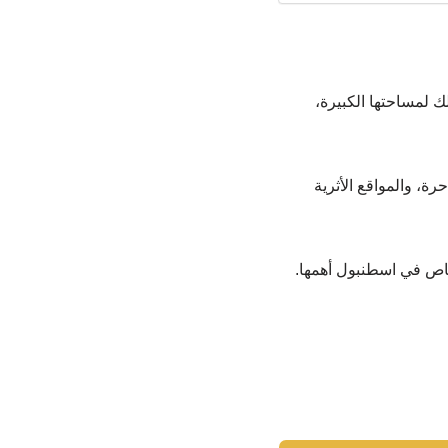
ك لمساحتها الكبيرة،
رة، والمواقع الأثرية
 خاص في اسطنبول أهمها.