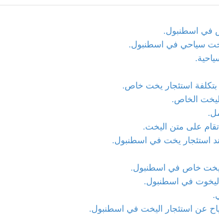
 في اسطنبول.
خت سياحي في اسطنبول.
ياحية.
 بتكلفة استئجار يخت خاص.
ليخت الخاص.
ل.
قام على متن اليخت.
 استئجار يخت في اسطنبول.
 يخت خاص في اسطنبول.
اليخوت في اسطنبول.
.
اح عن استئجار اليخت في اسطنبول.