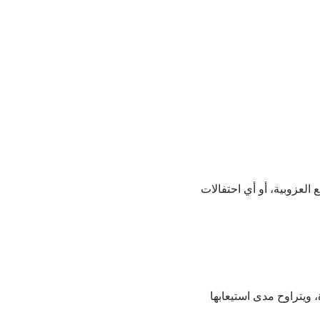
العزوبية، أو أي احتفالات
 ويتراوح مدى استيعابها