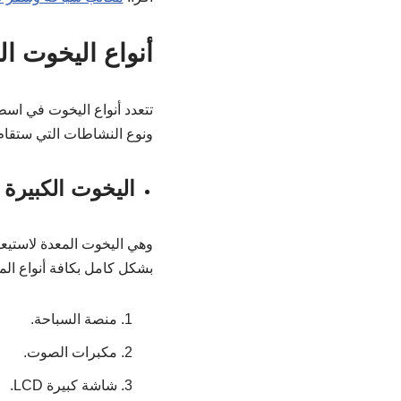
أنواع اليخوت ال
تتعدد أنواع اليخوت في اس
ونوع النشاطات التي ستقام 
اليخوت الكبيرة 
بشكل كامل بكافة أنواع الم
منصة السباحة.
مكبرات الصوت.
شاشة كبيرة LCD.