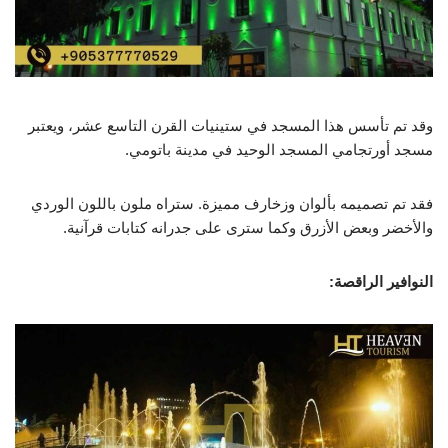
وقد تم تأسس هذا المسجد في ستينيات القرن التاسع عشر، ويعتبر
مسجد أورتجامي المسجد الوحيد في مدينة باتومي.
فقد تم تصميمه بألوان وزخارف مميزة. ستراه ملون باللون الوردي
والأخضر وبعض الأزرق وكما سترى على جدرانه كتابات قرآنية.
النوافير الراقصة: