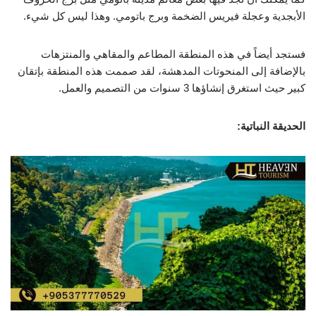
الأبجدية وعجلة فيريس الضخمة وبرج باتومي. وهذا ليس كل شيء.
فستجد أيضاً في هذه المنطقة المطاعم والمقاهي والمنتزهات
بالإضافة إلى المنحوتات المدهشة، لقد صممت هذه المنطقة بإتقان
كبير حيث استغرق إنشاؤها 3 سنوات من التصميم والعمل.
الحديقة النباتية: