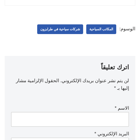
الوسوم:
المكاتب السياحية
شركات سياحية في طرابزون
اترك تعليقاً
لن يتم نشر عنوان بريدك الإلكتروني.
الحقول الإلزامية مشار
إليها بـ
*
الاسم
*
البريد الإلكتروني
*