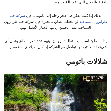
النقية والجبال التي تقع بالقرب منه.
لذلك إذا كنت تفكر في حجز رحلة إلى باتومي، فإن
شركة جنة
طرابزون السياحية
لن تجعلك تصاب بالحيرة فإن شركة جنة طرابزون
السياحية تقدم لجميع زبائنها الخيار الأفضل لهم.
وذلك بما يتناسب مع متطلباتهم وميزانيتهم فلا تشعر بالقلق بشأن أي
شيء، لذا لا تتردد بالتواصل مع الشركة إذا كان لديك أي استفسار.
شلالات باتومي