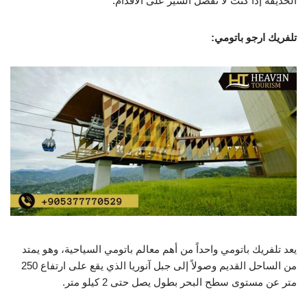
الحديقة إذا كنت لا تفضل السير على الأقدام.
تلفريك ارجو باتومي:
يعد تلفريك باتومي واحداً من أهم معالم باتومي السياحية، وهو يمتد
من الساحل القديم وصولاً إلى جبل آنوريا الذي يقع على ارتفاع 250
متر عن مستوى سطح البحر بطول يصل حتى 2 كيلو متر.