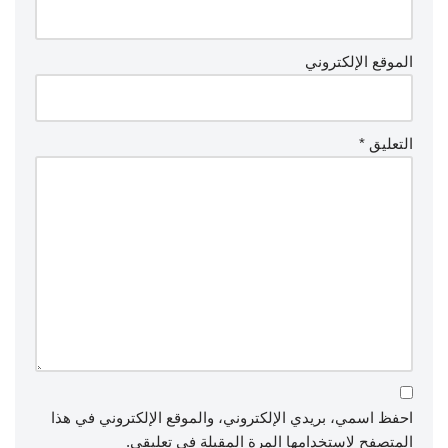
الموقع الإلكتروني
التعليق
*
احفظ اسمي، بريدي الإلكتروني، والموقع الإلكتروني في هذا
المتصفح لاستخدامها المرة المقبلة في تعليقي.