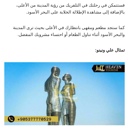
فستتمكن في رحلتك في التلفريك من رؤية المدينة من الأعلى،
بالإضافة إلى مشاهدة الإطلالة الخلابة على البحر الأسود.
كما ستجد مطعم ومقهى بانتظارك في الأعلى بحيث ترى المدينة
والبحر الأسود أثناء تناول الطعام أو احتساء مشروبك المفضل.
تمثال علي ونينو: