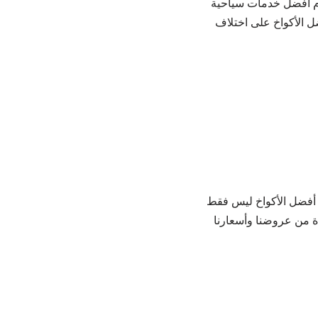
قدم أفضل خدمات سياحية
ل الأكواخ على اختلاف
ى أفضل الأكواخ ليس فقط
دة من عروضنا وأسعارنا