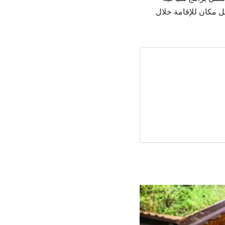
ل مكان للإقامة خلال