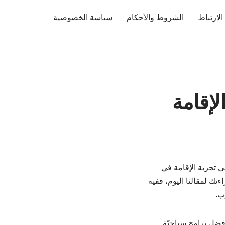
لارتباط
الشروط والأحكام
سياسة الخصوصية
لإقامة
ي تجربة الإقامة في
ءتك لمقالنا اليوم، ففيه
ب.
فضل برامج سياحيّة