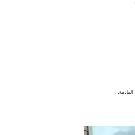
القادمة.