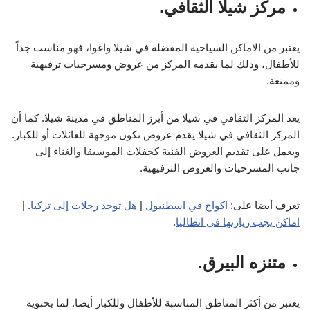
مركز شيلا الثقافي.
يعتبر من الاماكن السياحية المفضلة في شيلا واغوا، فهو مناسب جداً
للأطفال، وذلك لما يقدمه المركز من عروض ومسرحيات ترفيهية
وممتعة.
يعد المركز الثقافي في شيلا من أبرز المناطق في مدينة شيلا. كما أن
المركز الثقافي في شيلا يقدم عروض تكون موجهة للعائلات أو للكبار.
ويعمل على تقديم العروض الفنية كحفلات الموسيقا والغناء إلى
جانب المسرحيات والعروض الترفيهية.
تعرف أيضا على:
اكواخ في اسطنبول
|
هل توجد رحلات إلى تركيا
. |
اماكن يجب زيارتها في انطاليا
.
متنزه البيرق.
يعتبر من أكثر المناطق المناسبة للأطفال وللكبار أيضا. لما يحتويه