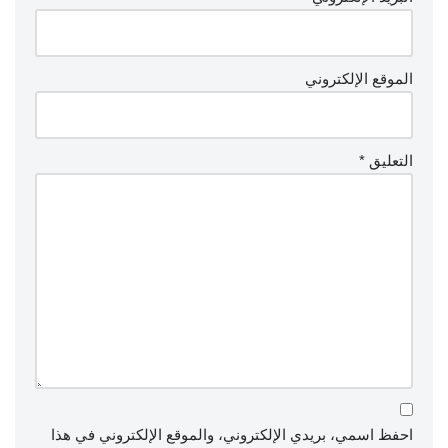
الموقع الإلكتروني
التعليق
*
احفظ اسمي، بريدي الإلكتروني، والموقع الإلكتروني في هذا