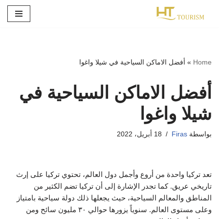
تخطى
إلى
المحتوى
Home
»
أفضل الاماكن السياحية في شيلا واغوا
أفضل الاماكن السياحية في
شيلا واغوا
بواسطة
Firas
18 أبريل، 2022
تعد تركيا واحدة من أروع وأجمل دول العالم، تحتوي تركيا على إرث
تاريخي عريق. كما تجدر الإشارة إلى أن تركيا تضم الكثير من
المناطق والمعالم السياحية، حيث يجعلها ذلك دولة سياحية بامتياز
وعلى مستوى العالم. سنوياً يزورها حوالي ٣٠ مليون سائح ومن