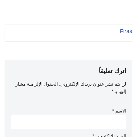
Firas
اترك تعليقاً
لن يتم نشر عنوان بريدك الإلكتروني.
الحقول الإلزامية مشار
إليها بـ
*
الاسم
*
البريد الإلكتروني
*