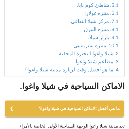
شاطئ كوم بابا.
منتزه غولار:
مركز شيلا الثقافي.
متنزه البيرق.
بازار شيلا.
منتزه سيرينتيبي.
شيلا واغوا البحيرة المخفية.
مطاعم شيلا واغوا.
ما هو أفضل وقت لزيارة مدينة شيلا واغوا؟
الاماكن السياحية في شيلا واغوا.
ما هي أفضل الاماكن السياحية في شيلا واغوا؟
تعد مدينة شيلا واغوا الوجهة السياحية الأولى الخاصة بالأمراء
منارة شيلا واغوا التاريخية.