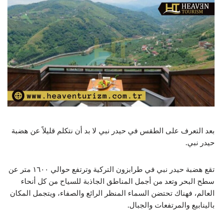
بعد التعرف على الطقس في حيدر نبي لا بد أن نتكلم قليلاً عن هضبة
حيدر نبي.
تقع هضبة حيدر نبي في طرابزون التركية وترتفع حوالي ١٦٠٠ متر عن
سطح البحر وتعد من أجمل المناطق الجاذبة للسياح من كل أنحاء
العالم، فهناك تحتضن السماء المنظر الرائع والصفاء، ويتجمل المكان
بالينابيع والمرتفعات والجبال.