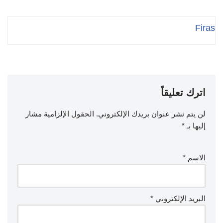
Firas
اترك تعليقاً
لن يتم نشر عنوان بريدك الإلكتروني.
الحقول الإلزامية مشار
إليها بـ
*
الاسم
*
البريد الإلكتروني
*