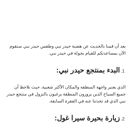
بعد أن قمنا بالحديث عن هضبة حيدر نبي و
طقس حيدر نبي
سنقوم
الآن بمساعدتكم للقيام بجولة في حيدر نبي.
البدء بمنتجع حيدر نبي:
الذي يعتبر واجهة المنطقة والمكان الأكثر شعبية. حيث نلاحظ أن
جميع السياح الذين يزورون المنطقة يرغبون بالنزول في منتجع حيدر
نبي الذي قد تحدثنا عنه في الفقرة السابقة.
زيارة بحيرة سيرا غول: