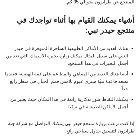
المنتجع عن طرابزون بحوالي 35 كم.
أشياء يمكنك القيام بها أثناء تواجدك في
منتجع حيدر نبي:
هناك العديد من الأماكن الطبيعية الساحرة المتوفرة في حيدر
النبي على سبيل المثال يمكنك زيارة بحيرة الأسماك التي تعد من
أجمل البحيرات في هذا المنتجع.
أيضا هناك العديد من المقاهي والمطاعم على قمة الهضبة، فعندما
تصعد قاعدة نبيّة سترى غيوم تلامس قمم الجبال في منظر رائع
جداً.
يمكنك التقاط صور تذكارية رائعة في هذا المكان حيث يعتبر من
أجمل الأماكن الطبيعية في تركيا.
إذا كنت ترغب بزيارة منتجع حيدر نبي يمكنك التواصل مع شركة جنة
طرابزون لتنسيق جدول سياحي رائع.