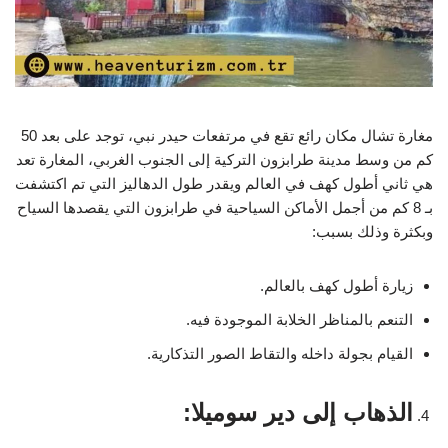
مغارة تشال مكان رائع تقع في مرتفعات حيدر نبي، توجد على بعد 50
كم من وسط مدينة طرابزون التركية إلى الجنوب الغربي، المغارة تعد
هي ثاني أطول كهف في العالم ويقدر طول الدهاليز التي تم اكتشفت
بـ 8 كم من أجمل الأماكن السياحية في طرابزون التي يقصدها السياح
وبكثرة وذلك بسبب:
زيارة أطول كهف بالعالم.
التنعم بالمناظر الخلابة الموجودة فيه.
القيام بجولة داخله والتقاط الصور التذكارية.
الذهاب إلى دير سوميلا: