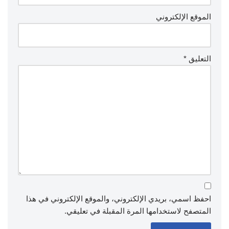
الموقع الإلكتروني
التعليق
*
احفظ اسمي، بريدي الإلكتروني، والموقع الإلكتروني في هذا
المتصفح لاستخدامها المرة المقبلة في تعليقي.