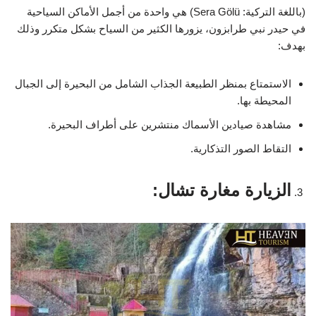
(باللغة التركية: Sera Gölü) هي واحدة من أجمل الأماكن السياحية
في حيدر نبي طرابزون، يزورها الكثير من السياح بشكل متكرر وذلك
بهدف:
الاستمتاع بمنظر الطبيعة الجذاب الشامل من البحيرة إلى الجبال
المحيطة بها.
مشاهدة صيادين الأسماك منتشرين على أطراف البحيرة.
التقاط الصور التذكارية.
الزيارة مغارة تشال: