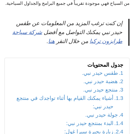
من السياح فهي موجودة تقريباً في جميع البرامج والجداول السياحية.
إن كنت ترغب المزيد من المعلومات عن
طقس
حيدر نبي يمكنك التواصل مع أفضل
شركة سياحة
طرابزون تركيا
من خلال النقر
هنا
.
جدول المحتويات
طقس حيدر نبي.
هضبة حيدر نبي.
منتجع حيدر نبي.
أشياء يمكنك القيام بها أثناء تواجدك في منتجع
حيدر نبي:
جولة حيدر نبي.
البدء بمنتجع حيدر نبي:
زيارة بحيرة سيرا غول: