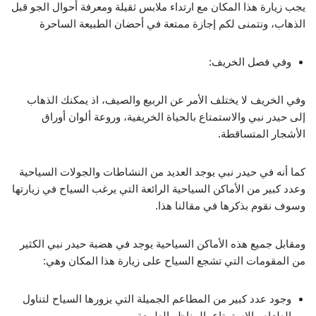
يجب زيارة هذا المكان مع ارتداء ملابس ثقيلة ومعرفة أحوال الجو قبل
الذهاب، ونتمنى لكم إجازة ممتعة في أحضان الطبيعة الساحرة
وفي فصل الخريف:
وفي الخريف لا يختلف الأمر عن الربيع والصيف، اذ يمكنك الذهاب
إلى حيدر نبي والاستمتاع بالحياة الخريفية، وروعة ألوان أوراق
الأشجار المتساقطة.
كما أنه في حيدر نبي يوجد العديد من النشاطات والجولات السياحية
وعدد كبير من الأماكن السياحية الرائعة التي يرغب السياح في زيارتها
وسوف نقوم بذكرها في مقالنا هذا.
ومقابل جميع هذه الأماكن السياحية يوجد في هضبة حيدر نبي الكثير
من المقومات التي تشجع السياح على زيارة هذا المكان وهي:
وجود عدد كبير من المطاعم الجميلة التي يزورها السياح لتناول
الطعام والاستمتاع بالمناظر الطبيعة.