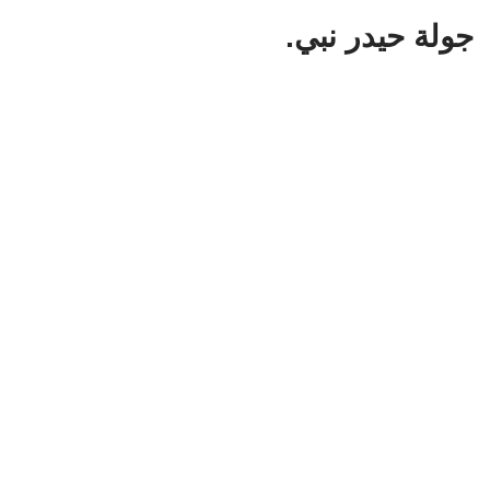
جولة حيدر نبي.