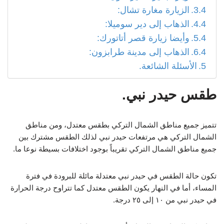
الزيارة مغارة تشال:
الذهاب إلى دير سوميلا:
وأيضا زيارة قصر أتاتورك:
الذهاب إلى مدينة طرابزون:
الأسئلة الشائعة.
طقس حيدر نبي
.
تتميز جميع مناطق الشمال التركي بطقس معتدل، ومن مناطق
الشمال التركي هي مرتفعات حيدر نبي لذلك الطقس مشترك بين
جميع مناطق الشمال التركي تقريباً بوجود اختلافات بسيطة نوعا ما.
تكون حالة الطقس في حيدر نبي معتدلة مائلة للبرودة في فترة
المساء، أما في النهار يكون الطقس معتدل كما تتراوح درجة الحرارة
في حيدر نبي من ١٠ إلى ٢٥ درجة.