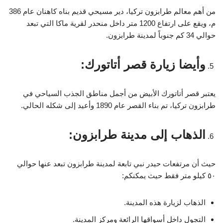
من أهم معالم طرابزون تركيا، دير مسيحي قديم بناه كاهنان عام 386
م، ويقع على ارتفاع 1200 متر داخل منحدر لقرية ماكا التي تبعد
حوالي 34 كم جنوباً لمدينة طرابزون.
وأيضا زيارة قصر أتاتورك:
يعتبر قصر أتاتورك الأبيض من أجمل مناطق الجذب السياحي في
طرابزون تركيا، تم بناء القصر عام 1890 وأعيد إلى شكله الحالي.
الذهاب إلى مدينة طرابزون:
حيث أن مرتفعات حيدر نبي تابعة لمدينة طرابزون تبعد عنها حوالي
٥٠ كيلو متر فقط حيث يمكنكم:
الذهاب لزيارة هذه المدينة.
التجول داخل أسواقها الرائعة ومركز المدينة.