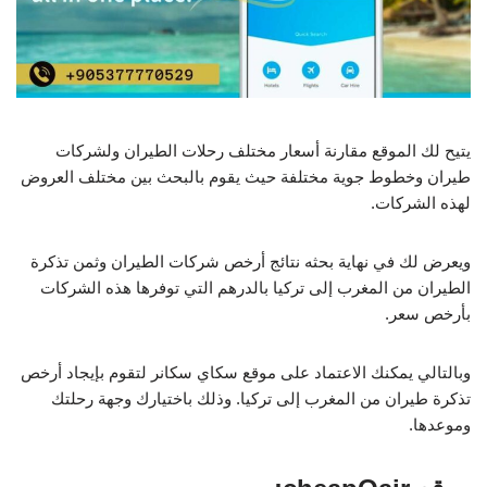
يتيح لك الموقع مقارنة أسعار مختلف رحلات الطيران ولشركات
طيران وخطوط جوية مختلفة حيث يقوم بالبحث بين مختلف العروض
لهذه الشركات.
ويعرض لك في نهاية بحثه نتائج أرخص شركات الطيران وثمن تذكرة
الطيران من المغرب إلى تركيا بالدرهم التي توفرها هذه الشركات
بأرخص سعر.
وبالتالي يمكنك الاعتماد على موقع سكاي سكانر لتقوم بإيجاد أرخص
تذكرة طيران من المغرب إلى تركيا. وذلك باختيارك وجهة رحلتك
وموعدها.