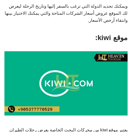
ويمكنك تحديد الدولة التي ترغب بالسفر إليها وتاريخ الرحلة ليعرض
لك الموقع عروض أسعار الشركات المتاحة والتي يمكنك الاختيار بينها
وانتقاء أرخص الأسعار.
موقع kiwi:
يعتبر موقع kiwi من محركات البحث الخاصة بعرض رحلات الطيران