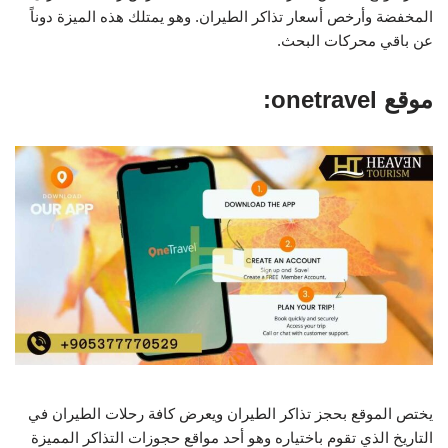
المخفضة وأرخص أسعار تذاكر الطيران. وهو يمتلك هذه الميزة دوناً
عن باقي محركات البحث.
موقع onetravel:
يختص الموقع بحجز تذاكر الطيران ويعرض كافة رحلات الطيران في
التاريخ الذي تقوم باختياره وهو أحد مواقع حجوزات التذاكر المميزة