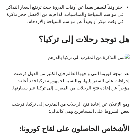
اختر وقتاً للسفر بعيداً عن أوقات الذروة حيث ترتفع أسعار التذاكر
في مواسم السياحة والمناسبات، لذا فإنه من الأفضل حجز تذكرة
في وقت مبكر أو بعيداً عن مواسم السياحة والازدحام.
هل توجد رحلات إلى تركيا؟
بعد موجة كورونا التي واجهها العالم فإن الكثير من الدول فرضت
إجراءات على السفر إليها، وبالنسبة لجمهورية تركيا فقد أعلنت
مؤخراً عن إعادة فتح الرحلات من المغرب إلى تركيا عبر سفارتها.
ومع الإعلان عن إعادة فتح الرحلات من المغرب إلى تركيا، فرضت
بعض الشروط على المسافرين وهي كالتالي:
الأشخاص الحاصلون على لقاح كورونا: