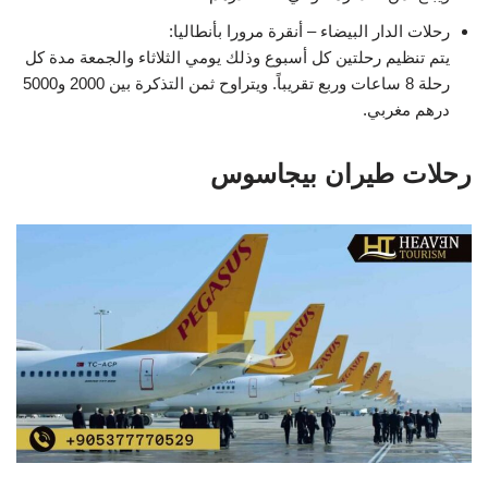
رحلات الدار البيضاء – أنقرة مرورا بأنطاليا:
يتم تنظيم رحلتين كل أسبوع وذلك يومي الثلاثاء والجمعة مدة كل
رحلة 8 ساعات وربع تقريباً. ويتراوح ثمن التذكرة بين 2000 و5000
درهم مغربي.
رحلات طيران بيجاسوس