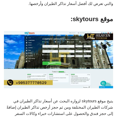
والتي تعرض لك أفضل أسعار تذاكر الطيران وأرخصها.
موقع skytours:
يتيح موقع skytours لزواره البحث عن أسعار تذاكر الطيران في
شركات الطيران المختلفة ومن ثم حجز أرخص تذاكر الطيران إضافةً
إلى حجز فندق والحصول على استشارات خبراء وكالات السفر