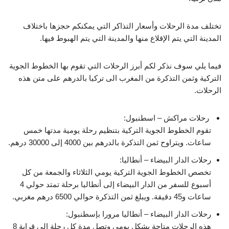
تختلف مدة الرحلات وأسعار التذاكر التي يمكنكم حجزها باختلاف
المدينة التي يتم الإقلاع منها والمدينة التي يتم الهبوط فيها.
فيما يلي سوف نذكر لكم أبرز الرحلات التي تقوم بها الخطوط الجوية
التركية وثمن التذكرة من المغرب الى تركيا بالدرهم على متن هذه
الرحلات.
رحلات مراكش – اسطنبول:
تقوم الخطوط الجوية التركية بتنظيم رحلة يومية مدتها خمس
ساعات. ويتراوح ثمن التذكرة بالدرهم بين 4000 إلى 30000 درهم.
رحلات الدار البيضاء – أنطاليا:
تخصص الخطوط الجوية التركية يومي الثلاثاء والجمعة من كل
أسبوع للسفر من الدار البيضاء إلى أنطاليا برحلة تمتد حولي 4
ساعات و45 دقيقة. ويبلغ ثمن التذكرة حوالي 6500 درهم مغربي.
رحلات الدار البيضاء – أنطاليا مرورا بإسطنبول:
هذه الرحلات متاحة بشكل يومي وتصل مدة كل رحلة إلى قرابة 8