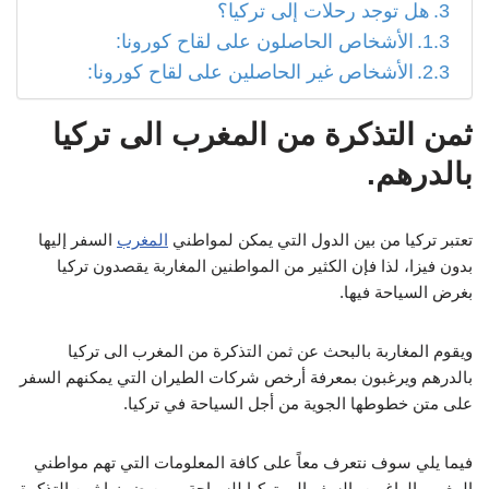
هل توجد رحلات إلى تركيا؟
الأشخاص الحاصلون على لقاح كورونا:
الأشخاص غير الحاصلين على لقاح كورونا:
ثمن التذكرة من المغرب الى تركيا
بالدرهم.
تعتبر تركيا من بين الدول التي يمكن لمواطني
المغرب
السفر إليها
بدون فيزا، لذا فإن الكثير من المواطنين المغاربة يقصدون تركيا
بغرض السياحة فيها.
ويقوم المغاربة بالبحث عن ثمن التذكرة من المغرب الى تركيا
بالدرهم ويرغبون بمعرفة أرخص شركات الطيران التي يمكنهم السفر
على متن خطوطها الجوية من أجل السياحة في تركيا.
فيما يلي سوف نتعرف معاً على كافة المعلومات التي تهم مواطني
المغرب الراغبين بالسفر إلى تركيا للسياحة. ومن ضمنها ثمن التذكرة