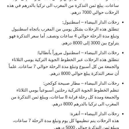
ساعات. يبلغ ثمن التذكرة من المغرب الى تركيا بالدرهم في هذه
الرحلات حوالي 7000 درهم.
رحلات الدار البيضاء – اسطنبول:
تنطلق هذه الرحلات بشكل يومي من المغرب باتجاه اسطنبول
وتبلغ مدة الرحلة حوالي 4 ساعات ونصف. أما سعر التذكرة فهو
يتراوح بين 3000 إلى 8000 درهم.
رحلات الدار البيضاء – اسطنبول مروراً بأنطاليا:
تنطلق هذه الرحلات عبر الخطوط الجوية التركية يومي الثلاثاء
والجمعة من كل أسبوع وتبلغ مدة الرحلة حوالي 7 ساعات. علماً
أن سعر التذكرة يبلغ حوالي 8000 درهم.
رحلات الدار البيضاء – مطار صبيحة كوكجن:
تنظم الخطوط الجوية التركية رحلتين أسبوعياً يومي الثلاثاء
والجمعة ومدة كل رحلة قرابة 8 ساعات، ويبلغ ثمن التذكرة من
المغرب الى تركيا بالدرهم 8000 درهم.
رحلات الدار البيضاء – أنقرة:
هذه الرحلات يتم تنظيمها كل يوم وتبلغ مدة الرحلة 7 ساعات،
ويبلغ ثمن التذكرة حوالي 5000 درهم.