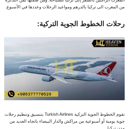
من المغرب الى تركيا بالدرهم ومواعيد الرحلات وعددها في الأسبوع.
رحلات الخطوط الجوية التركية:
تقوم الخطوط الجوية التركية Turkish Airlines بتنسيق وتنظيم رحلات
جوية يومية أو أسبوعية من مراكش والدار البيضاء باتجاه العديد من
مدن تركيا.