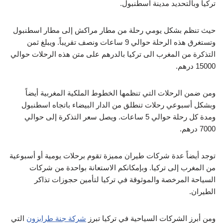
تركيا وبالتحديد مدينة اسطنبول.
حيث تنظم بشكل يومي رحلة من مطار مراكش إلى مطار اسطنبول
وتستغرق هذه الرحلة حوالي 9 ساعات ونصف تقريباً. ويبلغ ثمن
التذكرة من المغرب الى تركيا بالدرهم على متن هذه الرحلات حوالي
15000 درهم.
ومن ضمن الرحلات التي تنظمها الخطوط الملكية المغربية أيضاً
وبشكل أسبوعي رحلات تنطلق من الدار البيضاء باتجاه اسطنبول
ومدة كل رحلة حوالي 5 ساعات. ويصل سعر التذكرة إلى حوالي
7000 درهم.
توجد أيضاً عدة شركات طيران مميزة تقوم برحلات يومية أو أسبوعية
من المغرب إلى تركيا. وبإمكانكم الاستعانة بواحدة من شركات
السياحة المرخصة والموثوقة في تركيا لتأمين حجوزات تذاكر
الطيران.
ومن أبرز الشركات السياحية في تركيا تبرز
شركة جنة طرابزون
التي