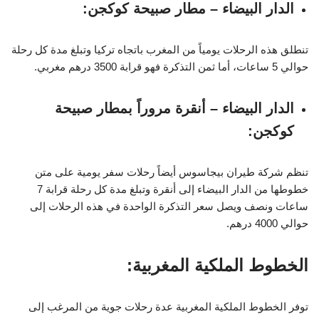
الدار البيضاء – مطار صبيحة كوكجن:
تنطلق هذه الرحلات يومياً من المغرب باتجاه تركيا وتبلغ مدة كل رحلة
حوالي 5 ساعات، أما ثمن التذكرة فهو قرابة 3500 درهم مغربي.
الدار البيضاء – أنقرة مروراً بمطار صبيحة
كوكجن:
تنظم شركة طيران بيجاسوس أيضاً رحلات سفر يومية على متن
خطوطها من الدار البيضاء إلى أنقرة وتبلغ مدة كل رحلة قرابة 7
ساعات ونصف ويصل سعر التذكرة الواحدة في هذه الرحلات إلى
حوالي 4000 درهم.
الخطوط الملكية المغربية:
توفر الخطوط الملكية المغربية عدة رحلات جوية من المرغب إلى