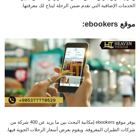
الخدمات الإضافية التي تقدم ضمن الرحلة ليتاح لك معرفتها.
موقع ebookers:
يوفر موقع ebookers إمكانية البحث بين ما يزيد عن 400 شركة من
شركات الطيران المعروفة. ويقوم بعرض أسعار الرحلات الجوية فيها.