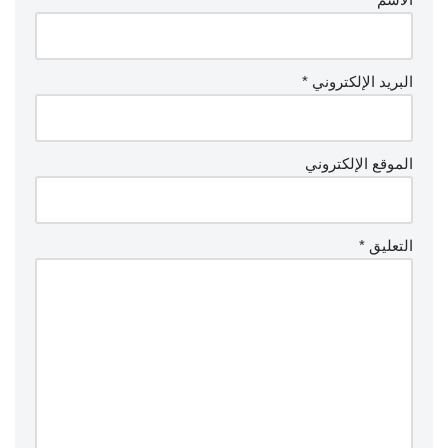
البريد الإلكتروني
*
الموقع الإلكتروني
التعليق
*