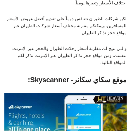
اختلاف الأسعار وتغيرها يومياً.
لكن شركات الطيران تتنافس دوماً على تقديم أفضل عروض الأسعار
للمسافرين. ويمكنكم مقارنة مختلف أسعار شركات الطيران عبر
مواقع حجز تذاكر الطيران.
والتي تتيح لك مقارنة أسعار رحلات الطيران والحجز عبر الإنترنت
بنفسك، ومن مواقع حجز تذاكر الطيران عبر الإنترنت نذكر لكم
المواقع التالية:
موقع سكاي سكانر- Skyscanner: