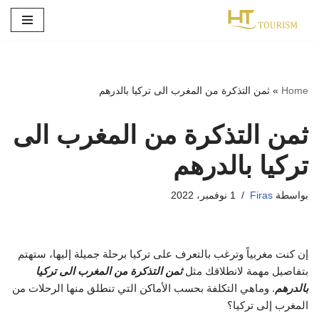
تخطى
إلى
المحتوى
Home
»
ثمن التذكرة من المغرب الى تركيا بالدرهم
ثمن التذكرة من المغرب الى
تركيا بالدرهم
بواسطة
Firas
1 نوفمبر، 2022
إن كنت مغربياً وترغب بالتعرف على تركيا برحلة جميلة إليها، ستهتم
بتفاصيل مهمة لانطلاقك مثل
ثمن التذكرة من المغرب الى تركيا
بالدرهم
. وماهي التكلفة بحسب الأماكن التي تنطلق منها الرحلات من
المغرب إلى تركيا؟