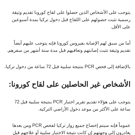
يتوجب على الأشخاص الذين حصلوا على لقاح كورونا تقديم وثيقة
رسمية تثبت حصولهم على اللقاح قبل دخول تركيا بمدة أسبوعين
على الأقل.
أما من سبق لهم الإصابة بفيروس كورونا فإنه يتوجب عليهم أيضاً
تقديم وثيقة تثبت إصابتهم وتعافيهم قبل مدة ستة أشهر من سفرهم.
بالإضافة إلى فحص PCR بنتيجة سلبية قبل 72 ساعة من دخول تركيا.
الأشخاص غير الحاصلين على لقاح كورونا:
يتوجب على هؤلاء تقديم تقرير اختبار PCR بنتيجة سلبية قبل 72
ساعة على الأكثر من موعد دخول الأراضي التركية.
عموماً فإنه سيتم إخضاع جميع زوار تركيا لفحص PCR ومن بعدها
يغادرون إلى وجهتهم إن كانت نتيجة الاختبار سلبية أو علاجهم قبل