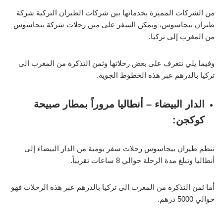
من الشركات المميزة بخدماتها بين شركات الطيران التركية شركة
طيران بيجاسوس، ويمكن السفر على متن رحلات شركة بيجاسوس
من المغرب إلى تركيا.
وفيما يلي نتعرف على بعض رحلاتها وثمن التذكرة من المغرب الى
تركيا بالدرهم عبر هذه الخطوط الجوية.
الدار البيضاء – أنطاليا مروراً بمطار صبيحة
كوكجن:
تنظم طيران بيجاسوس رحلات سفر يومية من الدار البيضاء إلى
أنطاليا وتبلغ مدة الرحلة حوالي 8 ساعات تقريباً.
أما ثمن التذكرة من المغرب الى تركيا بالدرهم عبر هذه الرحلات فهو
حوالي 5000 درهم.