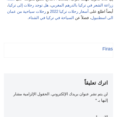
زراعة الشعر في تركيا بالدرهم المغربي
،
هل توجد رحلات إلى تركيا
،
أيضاً اطلع على
أسعار رحلات تركيا 2022
و
رحلات سياحية من عمان
الى اسطنبول
، فضلاً عن
السياحة في تركيا في الشتاء
.
Firas
اترك تعليقاً
لن يتم نشر عنوان بريدك الإلكتروني.
الحقول الإلزامية مشار
إليها بـ
*
الاسم
*