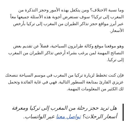
وما نسبة الاختلاف؟ ومن يتكفل بهذه الأمور وحجز التذكرة من
المغرب إلى تركيا؟ سوف نستعرض أجوبة هذه الأسئلة جميعها معاً
عبر أبرز مواقع حجز تذاكر الطيران من المغرب إلى تركيا بأرخص
الأسعار.
وهو موقعنا موقع وكالة طرابزون السياحية، فضلاً عن تقديم بعض
النصائح المهمة لمن يرغب بشراء أرخص تذاكر الطيران من المغرب
إلى تركيا.
فإن كنت تخطط لزيارة تركيا من المغرب في موسم السياحة ننصحك
عزيزي القارئ بمتابعة السطور التالية. فهي في غاية الفائدة وتحمل
لك الكثير من المعلومات المهمة.
هل تريد حجز رحلة من المغرب إلى تركيا ومعرفة
أسعار الرحلات؟
تواصل معنا
عبر الواتساب.