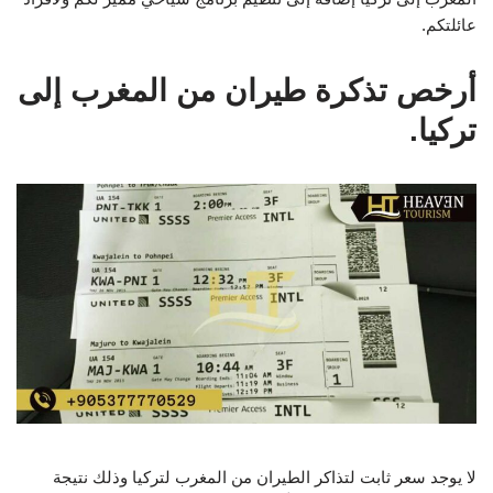
عائلتكم.
أرخص تذكرة طيران من المغرب إلى
تركيا.
لا يوجد سعر ثابت لتذاكر الطيران من المغرب لتركيا وذلك نتيجة