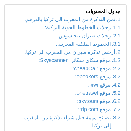
جدول المحتويات
ثمن التذكرة من المغرب الى تركيا بالدرهم.
رحلات الخطوط الجوية التركية:
رحلات طيران بيجاسوس
الخطوط الملكية المغربية:
أرخص تذكرة طيران من المغرب إلى تركيا.
موقع سكاي سكانر- Skyscanner:
موقع cheapOair:
موقع ebookers:
موقع kiwi:
موقع onetravel:
موقع skytours:
موقع trip.com:
نصائح مهمة قبل شراء تذكرة من المغرب
إلى تركيا: