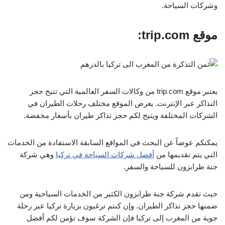
وشركات السياحة.
موقع trip.com:
يعتبر موقع trip.com من وكالات السفر العالمية التي تتيح حجز
التذاكر عبر الإنترنت. يعرض الموقع مختلف رحلات الطيران في
الشركات المختلفة ويتيح لكم حجز تذاكر طيران بأسعار مخفضة.
يمكنكم عوضاً عن البحث في المواقع السابقة الاستفادة من الخدمات
التي يتم تقديمها من
أفضل شركات السياحة في تركيا
وهي شركة
جنة طرابزون للسياحة والسفر.
حيث تقدم شركة جنة طرابزون الكثير من الخدمات السياحية ومن
ضمنها حجز تذاكر الطيران. وإن كنتم ترغبون بزيارة تركيا عبر رحلة
جوية من المغرب إلى تركيا فإن الشركة سوف تؤمن لكم أفضل