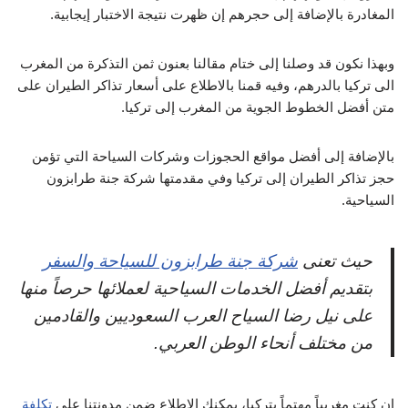
المغادرة بالإضافة إلى حجرهم إن ظهرت نتيجة الاختبار إيجابية.
وبهذا نكون قد وصلنا إلى ختام مقالنا بعنون ثمن التذكرة من المغرب
الى تركيا بالدرهم، وفيه قمنا بالاطلاع على أسعار تذاكر الطيران على
متن أفضل الخطوط الجوية من المغرب إلى تركيا.
بالإضافة إلى أفضل مواقع الحجوزات وشركات السياحة التي تؤمن
حجز تذاكر الطيران إلى تركيا وفي مقدمتها شركة جنة طرابزون
السياحية.
حيث تعنى
شركة جنة طرابزون للسياحة والسفر
بتقديم أفضل الخدمات السياحية لعملائها حرصاً منها
على نيل رضا السياح العرب السعوديين والقادمين
من مختلف أنحاء الوطن العربي.
إن كنت مغربياً مهتماً بتركيا، يمكنك الاطلاع ضمن مدونتنا على
تكلفة