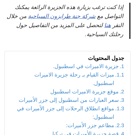
إذا كنت ترغب بزيارة هذه الجزيرة الرائعة يمكنك
التواصل مع
شركة جنة طرابزون السياحية
من خلال
النقر
هنا
لتحصل على المزيد من التفاصيل حول
رحلتك السياحية.
جدول المحتويات
جزيرة الاميرات في اسطنبول.
ميزات القيام بـ رحلة جزيرة الاميرات
اسطنبول.
موقع جزيرة الاميرات اسطنبول
سعر العبارات من اسطنبول إلى جزر الأميرات
مواقع انطلاق الرحلات إلى جزر الأميرات في
اسطنبول:
مطاعم جزر الأميرات:
قصة جزيرة الأميرات في تركيا