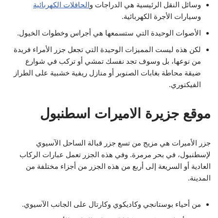
وسائل النقل الرئيسية هي الدراجات و
الحافلات الكهربائية
وسيارات الأجرة الكهربائية.
الأصوات الوحيدة التي ستسمعها هي أجراس وخطوات الخيول.
لكن هذه ليست المميزات الوحيدة التي تجعل جزر الأمراء فريدة
من نوعها، بل وسوف تجد نفسك تمشي أو تركب في شوارع
ضيقة محاطة بغابات الصنوبر أو منازل ريفية خشبية على الطراز
الفيكتوري.
موقع جزيرة الاميرات اسطنبول
جزر الأميرات هي مزيج من تسع جزر قبالة الساحل الآسيوي
لإسطنبول، في بحر مرمرة. وفي هذه الجزر تعمل عبارات الركاب
العادية أو السريعة إلى أربع من هذه الجزر من أجزاء مختلفة من
المدينة.
من أحياء بوستانجي وكاديكوي وكارتال على الجانب الآسيوي.