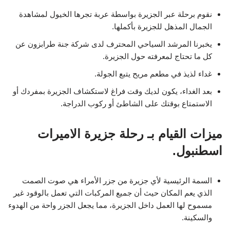
نقوم برحلة عبر الجزيرة بواسطة عربة تجرها الخيول لمشاهدة
الجمال المذهل للجزيرة بأكملها.
يخبرنا المرشد السياحي المحترف لدى شركة جنة طرابزون عن
كل ما تحتاج لمعرفته حول الجزيرة.
غداء لذيذ في مطعم مريح يتبع الجولة.
بعد الغداء، يكون لديك وقت فراغ لاستكشاف الجزيرة بمفردك أو
الاستمتاع بوقتك على الشاطئ أو ركوب الدراجة.
ميزات القيام بـ رحلة جزيرة الاميرات
اسطنبول.
السمة الرئيسية لأي جزيرة من جزر الأمراء هي صوت الصمت
الذي يعم المكان حيث أن جميع المركبات التي تعمل بالوقود غير
مسموح لها العمل داخل الجزيرة، مما يجعل الجزر واحة من الهدوء
والسكينة.