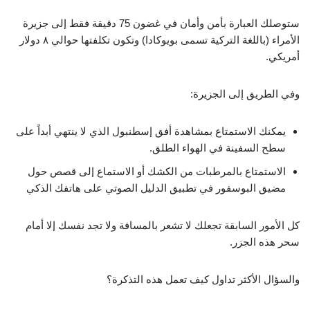
ستوصلك العبارة بأمن وأمان في غضون 75 دقيقة فقط إلى جزيرة
الأمراء (باللغة التركية تسمى بويوكادا) وتكون تكلفتها حوالي ٨ دولار
أمريكي.
وفي الطريق إلى الجزيرة:
يمكنك الاستمتاع بمشاهدة أفق إسطنبول الذي لا ينتهي أبداً على
سطح السفينة في الهواء الطلق.
الاستمتاع بالمرطبات من الكشك أو الاستماع إلى قصص حول
مضيق البوسفور في تطبيق الدليل الصوتي على هاتفك الذكي
كل الأمور السابقة تجعلك لا تشعر بالمسافة ولا تجد نفسك إلا أمام
سحر هذه الجزر.
والسؤال الأكثر تداول كيف تعمل هذه التذكرة؟