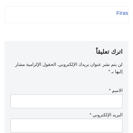
Firas
اترك تعليقاً
لن يتم نشر عنوان بريدك الإلكتروني.
الحقول الإلزامية مشار
إليها بـ
*
الاسم
*
البريد الإلكتروني
*