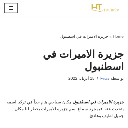
تخطى
إلى
المحتوى
Home
»
جزيرة الاميرات في اسطنبول
جزيرة الاميرات في
اسطنبول
بواسطة
Firas
15 أبريل، 2022
جزيرة الاميرات في اسطنبول
مكان سياحي هام جداً في تركيا اسمه
يتحدث عنه. فبمجرد سماع اسم جزيرة الاميرات يخطر لنا مكان
جميل لطيف وهادئ.