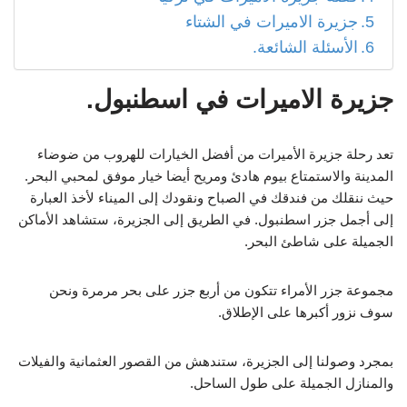
جزيرة الاميرات في الشتاء
الأسئلة الشائعة.
جزيرة الاميرات في اسطنبول
.
تعد رحلة جزيرة الأميرات من أفضل الخيارات للهروب من ضوضاء
المدينة والاستمتاع بيوم هادئ ومريح أيضا خيار موفق لمحبي البحر.
حيث ننقلك من فندقك في الصباح ونقودك إلى الميناء لأخذ العبارة
إلى أجمل جزر اسطنبول. في الطريق إلى الجزيرة، ستشاهد الأماكن
الجميلة على شاطئ البحر.
مجموعة جزر الأمراء تتكون من أربع جزر على بحر مرمرة ونحن
سوف نزور أكبرها على الإطلاق.
بمجرد وصولنا إلى الجزيرة، ستندهش من القصور العثمانية والفيلات
والمنازل الجميلة على طول الساحل.