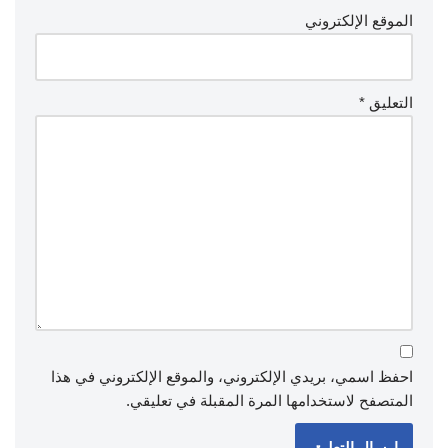
الموقع الإلكتروني
التعليق
*
احفظ اسمي، بريدي الإلكتروني، والموقع الإلكتروني في هذا
المتصفح لاستخدامها المرة المقبلة في تعليقي.