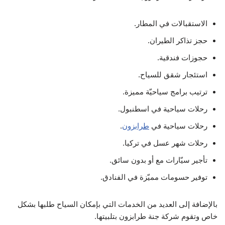
الاستقبالات في المطار.
حجز تذاكر الطيران.
حجوزات فندقية.
استئجار شقق للسياح.
ترتيب برامج سياحيّة مميزة.
رحلات سياحية في اسطنبول.
رحلات سياحية في
طرابزون
.
رحلات شهر عسل في تركيا.
تأجير سيّارات مع أو بدون سائق.
توفير حسومات مميّزة في الفنادق.
بالإضافة إلى العديد من الخدمات التي بإمكان السياح طلبها بشكل
خاص وتقوم شركة جنة طرابزون بتلبيتها.