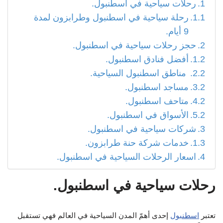
رحلات سياحية في اسطنبول.
رحلة سياحية في اسطنبول وطرابزون لمدة
9 أيام.
حجز رحلات سياحية في اسطنبول.
أفضل فنادق اسطنبول.
مناطق اسطنبول السياحية.
مساجد اسطنبول.
متاحف اسطنبول.
الأسواق في اسطنبول.
شركات سياحية في اسطنبول.
خدمات شركة حنة طرابزون.
اسعار الرحلات السياحية في اسطنبول.
رحلات سياحية في اسطنبول.
تعتبر
اسطنبول
إحدى أهمّ المدن السياحية في العالم فهي تستقبل