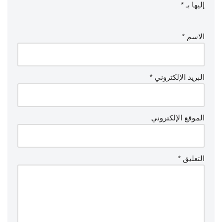
إليها بـ
*
الاسم
*
البريد الإلكتروني
*
الموقع الإلكتروني
التعليق
*