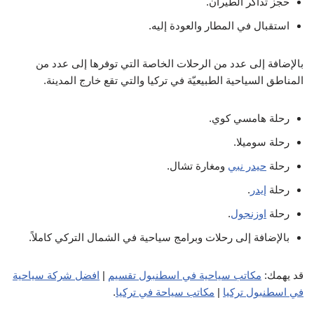
حجز تذاكر الطيران.
استقبال في المطار والعودة إليه.
بالإضافة إلى عدد من الرحلات الخاصة التي توفرها إلى عدد من
المناطق السياحية الطبيعيّة في تركيا والتي تقع خارج المدينة.
رحلة هامسي كوي.
رحلة سوميلا.
رحلة
حيدر نبي
ومغارة تشال.
رحلة
إيدر
.
رحلة
اوزنجول
.
بالإضافة إلى رحلات وبرامج سياحية في الشمال التركي كاملاً.
قد يهمك:
مكاتب سياحية في اسطنبول تقسيم
|
افضل شركة سياحية
في اسطنبول تركيا
|
مكاتب سياحة في تركيا
.