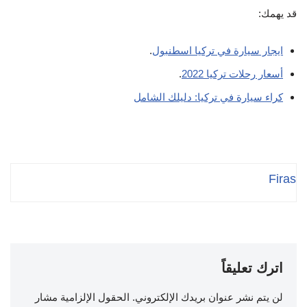
قد يهمك:
ايجار سيارة في تركيا اسطنبول
.
أسعار رحلات تركيا 2022
.
كراء سيارة في تركيا: دليلك الشامل
Firas
اترك تعليقاً
لن يتم نشر عنوان بريدك الإلكتروني.
الحقول الإلزامية مشار