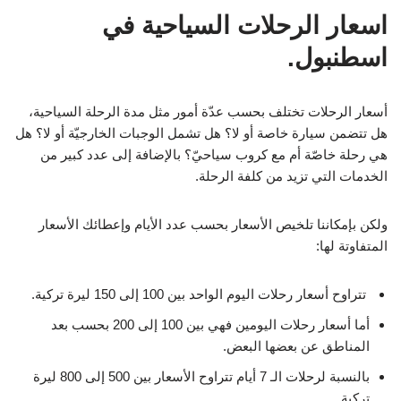
اسعار الرحلات السياحية في
اسطنبول.
أسعار الرحلات تختلف بحسب عدّة أمور مثل مدة الرحلة السياحية،
هل تتضمن سيارة خاصة أو لا؟ هل تشمل الوجبات الخارجيّة أو لا؟ هل
هي رحلة خاصّة أم مع كروب سياحيّ؟ بالإضافة إلى عدد كبير من
الخدمات التي تزيد من كلفة الرحلة.
ولكن بإمكاننا تلخيص الأسعار بحسب عدد الأيام وإعطائك الأسعار
المتفاوتة لها:
تتراوح أسعار رحلات اليوم الواحد بين 100 إلى 150 ليرة تركية.
أما أسعار رحلات اليومين فهي بين 100 إلى 200 بحسب بعد
المناطق عن بعضها البعض.
بالنسبة لرحلات الـ 7 أيام تتراوح الأسعار بين 500 إلى 800 ليرة
تركية.