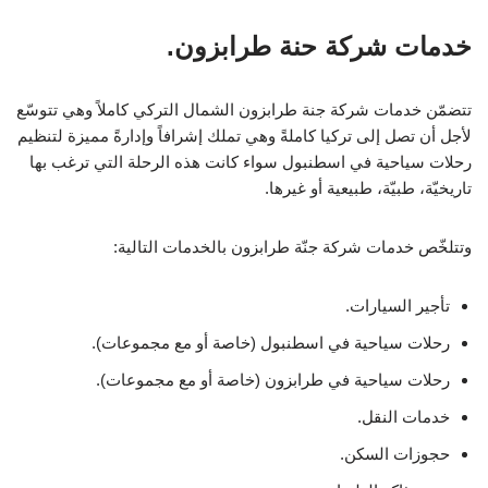
خدمات شركة حنة طرابزون.
تتضمّن خدمات شركة جنة طرابزون الشمال التركي كاملاً وهي تتوسّع
لأجل أن تصل إلى تركيا كاملةً وهي تملك إشرافاً وإدارةً مميزة لتنظيم
رحلات سياحية في اسطنبول سواء كانت هذه الرحلة التي ترغب بها
تاريخيّة، طبيّة، طبيعية أو غيرها.
وتتلخّص خدمات شركة جنّة طرابزون بالخدمات التالية:
تأجير السيارات.
رحلات سياحية في اسطنبول (خاصة أو مع مجموعات).
رحلات سياحية في طرابزون (خاصة أو مع مجموعات).
خدمات النقل.
حجوزات السكن.