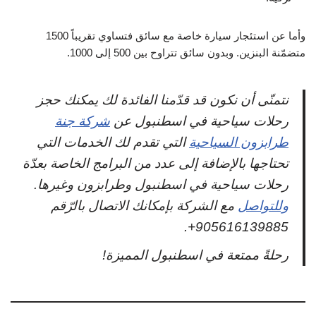
وأما عن استئجار سيارة خاصة مع سائق فتساوي تقريباً 1500
متضمّنة البنزين. وبدون سائق تتراوح بين 500 إلى 1000.
نتمنّى أن نكون قد قدّمنا الفائدة لك يمكنك حجز
رحلات سياحية في اسطنبول عن
شركة جنة
طرابزون السياحية
التي تقدم لك الخدمات التي
تحتاجها بالإضافة إلى عدد من البرامج الخاصة بعدّة
رحلات سياحية في اسطنبول وطرابزون وغيرها.
وللتواصل
مع الشركة بإمكانك الاتصال بالرّقم
905616139885+.
رحلةً ممتعة في اسطنبول المميزة!