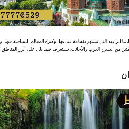
طاليا الراقية التي تشتهر بفخامة فنادقها، وكثرة المعالم السياحية فيها.
لكثير من السياح العرب والأجانب. سنتعرف فيما يلي على أبرز المناطق 
ان