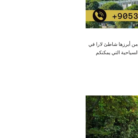
 ومن أبرزها شاطئ لارا في
السياحية التي يمكنكم