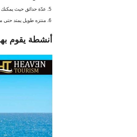
عدّة حدائق حيث يمكنك ا
منتزه طويل يمتد حتى 
أنشطة يقوم بها