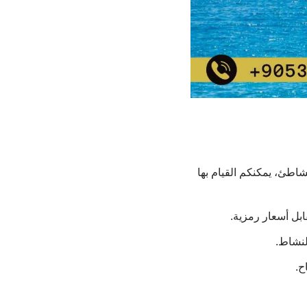
شاطئ، يمكنكم القيام بها
ابل أسعار رمزية.
لنشاط.
ح.