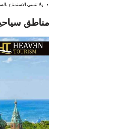
ولا تنسى الاستمتاع بالس
مناطق سياحية 