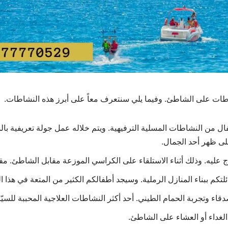
شاطات على الشاطئ. وفيما يلي سنتعرف معاً على أبرز هذه النشاطات.
ل من النشاطات المسلية الترفيهية. ويتم خلاله عمل جولة تعريفية بال
لى ظهر أحد الجمال.
ج عليه. وذلك أثناء الاستلقاء على الكراسي الموزعة مقابل الشاطئ. مق
لتكم ببناء المنازل الرملية. وسيجد أطفالكم الكثير من المتعة في هذا ا
قاء وتجربة الحمام الطيني. أحد أكثر النشاطات العلاجية المحببة للسيّا
الغداء أو العشاء على الشاطئ.