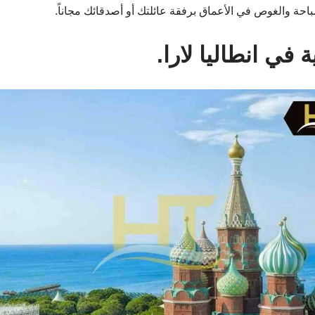
باحة والغوص في الأعماق برفقة عائلتك أو أصدقائك مجاناً.
في انطاليا لارا.