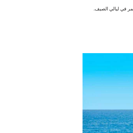
مر في ليالي الصيف.