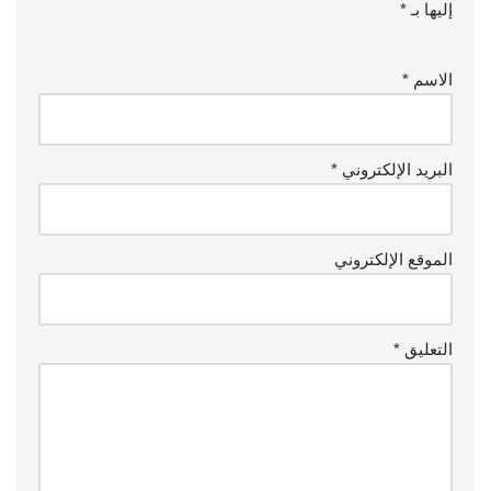
إليها بـ
*
الاسم
*
البريد الإلكتروني
*
الموقع الإلكتروني
التعليق
*