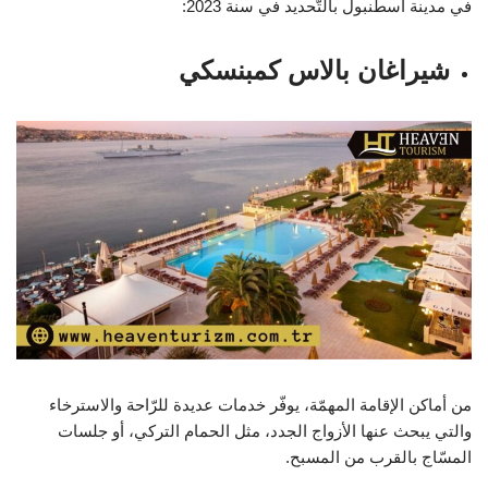
في مدينة اسطنبول بالتّحديد في سنة 2023:
شيراغان بالاس كمبنسكي
من أماكن الإقامة المهمّة، يوفّر خدمات عديدة للرّاحة والاسترخاء
والتي يبحث عنها الأزواج الجدد، مثل الحمام التركي، أو جلسات
المسّاج بالقرب من المسبح.