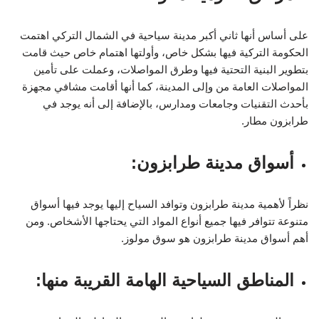
على أساس أنها ثاني أكبر مدينة سياحية في الشمال التركي اهتمت
الحكومة التركية فيها بشكل خاص، وأولتها اهتمام خاص حيث قامت
بتطوير البنية التحتية فيها وطرق المواصلات، وعملت على تأمين
المواصلات العامة من وإلى المدينة، كما أنها أقامت مشافي مجهزة
بأحدث التقنيات وجامعات ومدارس، بالإضافة إلى أنه يوجد في
طرابزون مطار.
أسواق مدينة طرابزون:
نظراً لأهمية مدينة طرابزون وتوافد السياح إليها يوجد فيها أسواق
متنوعة تتوافر فيها جميع أنواع المواد التي يحتاجها الأشخاص. ومن
أهم أسواق مدينة طرابزون هو سوق مولوز.
المناطق السياحية الهامة القريبة منها: