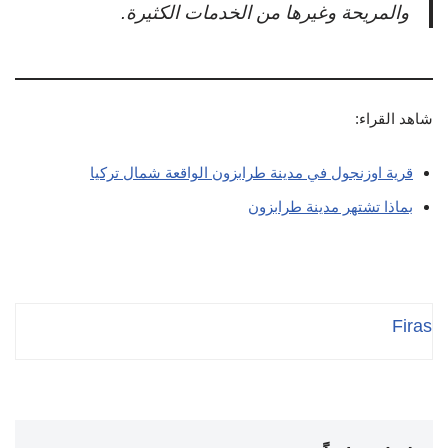
والمريحة وغيرها من الخدمات الكثيرة.
شاهد القراء:
قرية اوزنجول في مدينة طرابزون الواقعة شمال تركيا
بماذا تشتهر مدينة طرابزون
Firas