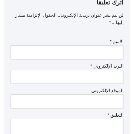
اترك تعليقاً
لن يتم نشر عنوان بريدك الإلكتروني.
الحقول الإلزامية مشار
إليها بـ
*
الاسم
*
البريد الإلكتروني
*
الموقع الإلكتروني
التعليق
*