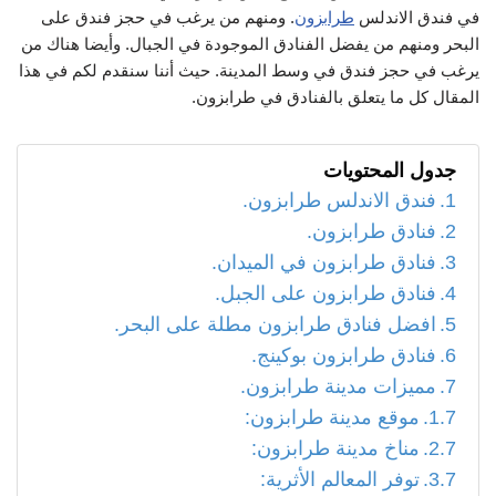
في فندق الاندلس
طرابزون
. ومنهم من يرغب في حجز فندق على
البحر ومنهم من يفضل الفنادق الموجودة في الجبال. وأيضا هناك من
يرغب في حجز فندق في وسط المدينة. حيث أننا سنقدم لكم في هذا
المقال كل ما يتعلق بالفنادق في طرابزون.
جدول المحتويات
فندق الاندلس طرابزون.
فنادق طرابزون.
فنادق طرابزون في الميدان.
فنادق طرابزون على الجبل.
افضل فنادق طرابزون مطلة على البحر.
فنادق طرابزون بوكينج.
مميزات مدينة طرابزون.
موقع مدينة طرابزون:
مناخ مدينة طرابزون:
توفر المعالم الأثرية: