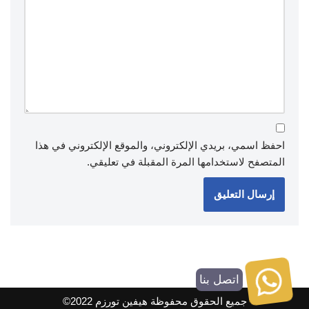
احفظ اسمي، بريدي الإلكتروني، والموقع الإلكتروني في هذا
المتصفح لاستخدامها المرة المقبلة في تعليقي.
اتصل بنا
جميع الحقوق محفوظة هيفين تورزم 2022©