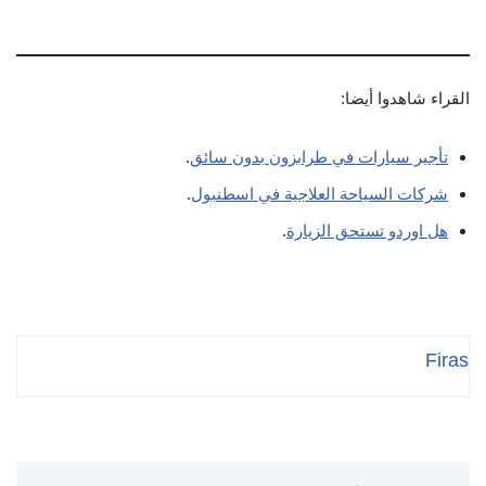
القراء شاهدوا أيضا:
تأجير سيارات في طرابزون بدون سائق
.
شركات السياحة العلاجية في اسطنبول
.
هل اوردو تستحق الزيارة
.
Firas