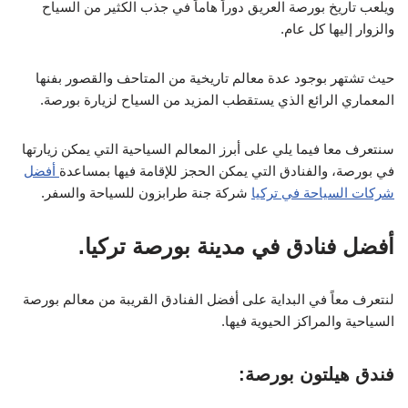
ويلعب تاريخ بورصة العريق دوراً هاماً في جذب الكثير من السياح
والزوار إليها كل عام.
حيث تشتهر بوجود عدة معالم تاريخية من المتاحف والقصور بفنها
المعماري الرائع الذي يستقطب المزيد من السياح لزيارة بورصة.
سنتعرف معا فيما يلي على أبرز المعالم السياحية التي يمكن زيارتها
في بورصة، والفنادق التي يمكن الحجز للإقامة فيها بمساعدة
أفضل
شركات السياحة في تركيا
شركة جنة طرابزون للسياحة والسفر.
أفضل فنادق في مدينة بورصة تركيا.
لنتعرف معاً في البداية على أفضل الفنادق القريبة من معالم بورصة
السياحية والمراكز الحيوية فيها.
فندق هيلتون بورصة: