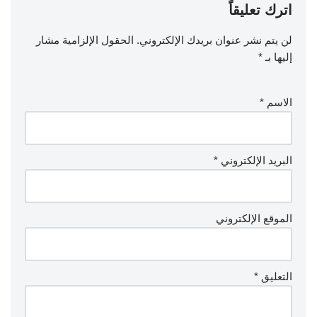
اترك تعليقاً
لن يتم نشر عنوان بريدك الإلكتروني.
الحقول الإلزامية مشار
إليها بـ
*
الاسم
*
البريد الإلكتروني
*
الموقع الإلكتروني
التعليق
*