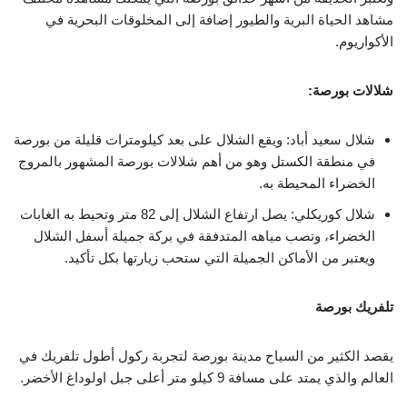
مشاهد الحياة البرية والطيور إضافة إلى المخلوقات البحرية في
الأكواريوم.
شلالات بورصة:
شلال سعيد أباد: ويقع الشلال على بعد كيلومترات قليلة من بورصة
في منطقة الكستل وهو من أهم شلالات بورصة المشهور بالمروج
الخضراء المحيطة به.
شلال كوريكلي: يصل ارتفاع الشلال إلى 82 متر وتحيط به الغابات
الخضراء، وتصب مياهه المتدفقة في بركة جميلة أسفل الشلال
ويعتبر من الأماكن الجميلة التي ستحب زيارتها بكل تأكيد.
تلفريك بورصة
يقصد الكثير من السياح مدينة بورصة لتجربة ركول أطول تلفريك في
العالم والذي يمتد على مسافة 9 كيلو متر أعلى جبل اولوداغ الأخضر.