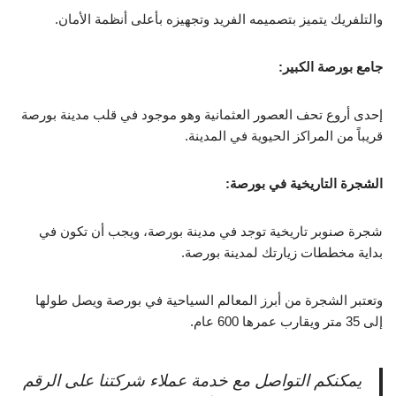
والتلفريك يتميز بتصميمه الفريد وتجهيزه بأعلى أنظمة الأمان.
جامع بورصة الكبير:
إحدى أروع تحف العصور العثمانية وهو موجود في قلب مدينة بورصة
قريباً من المراكز الحيوية في المدينة.
الشجرة التاريخية في بورصة:
شجرة صنوبر تاريخية توجد في مدينة بورصة، ويجب أن تكون في
بداية مخططات زيارتك لمدينة بورصة.
وتعتبر الشجرة من أبرز المعالم السياحية في بورصة ويصل طولها
إلى 35 متر ويقارب عمرها 600 عام.
يمكنكم التواصل مع خدمة عملاء شركتنا على الرقم