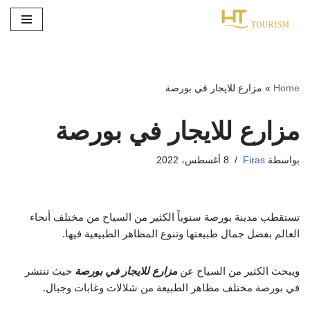
تخطى
إلى
المحتوى
Home
»
مزارع للايجار في بورصة
مزارع للايجار في بورصة
بواسطة
Firas
8 أغسطس، 2022
تستقطب مدينة بورصة سنوياً الكثير من السياح من مختلف أنحاء
العالم بفضل جمال طبيعتها وتنوع المظاهر الطبيعية فيها.
ويبحث الكثير من السياح عن
مزارع للايجار في بورصة
حيث تنتشر
في بورصة مختلف مظاهر الطبيعة من شلالات وغابات وجبال.