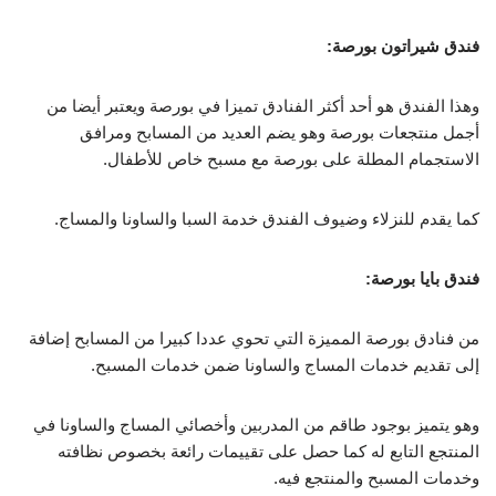
فندق شيراتون بورصة:
وهذا الفندق هو أحد أكثر الفنادق تميزا في بورصة ويعتبر أيضا من
أجمل منتجعات بورصة وهو يضم العديد من المسابح ومرافق
الاستجمام المطلة على بورصة مع مسبح خاص للأطفال.
كما يقدم للنزلاء وضيوف الفندق خدمة السبا والساونا والمساج.
فندق بايا بورصة:
من فنادق بورصة المميزة التي تحوي عددا كبيرا من المسابح إضافة
إلى تقديم خدمات المساج والساونا ضمن خدمات المسبح.
وهو يتميز بوجود طاقم من المدربين وأخصائي المساج والساونا في
المنتجع التابع له كما حصل على تقييمات رائعة بخصوص نظافته
وخدمات المسبح والمنتجع فيه.