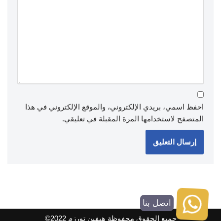
احفظ اسمي، بريدي الإلكتروني، والموقع الإلكتروني في هذا
المتصفح لاستخدامها المرة المقبلة في تعليقي.
اتصل بنا
جميع الحقوق محفوظة هيفين تورزم 2022©