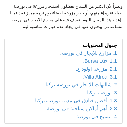
ونظراً لأن الكثير من السياح يفضلون استئجار مزرعة في بورصة
طيلة فترة إقامتهم، أو حجز مزرعة لقضاء يوم نزهة مميز فقد قمنا
بإعداد هذا المقال اليوم نتعرف فيه على مزارع للايجار في بورصة
لنساعد من يبحثون عنها في إيجاد عدة خيارات مناسبة لهم.
جدول المحتويات
مزارع للايجار في بورصة.
Bursa Lüx:
مزرعة اولوداغ:
Villa Atroa:
شاليهات للايجار في بورصة تركيا.
بورصة تركيا.
أفضل فنادق في مدينة بورصة تركيا.
أهم أماكن سياحية في بورصة.
مسبح في بورصة.