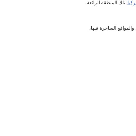
ركيا
. تلك المنطقة الرائعة
 والمواقع الساحرة فيها،