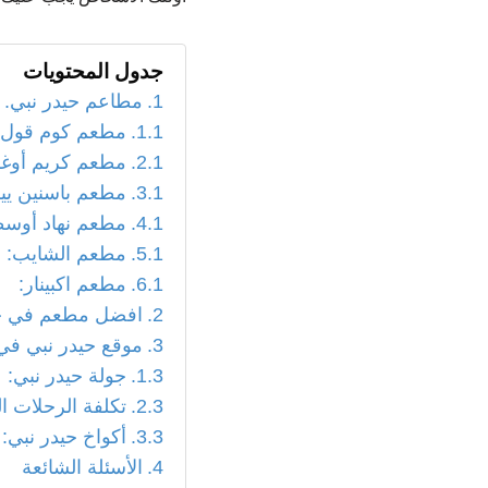
جدول المحتويات
مطاعم حيدر نبي.
مطعم كوم قول:
مطعم كريم أوغلو
مطعم باسنين يي
مطعم نهاد أوسط
مطعم الشايب:
مطعم اكبينار:
افضل مطعم في حي
موقع حيدر نبي في
جولة حيدر نبي:
تكلفة الرحلات ال
أكواخ حيدر نبي:
الأسئلة الشائعة