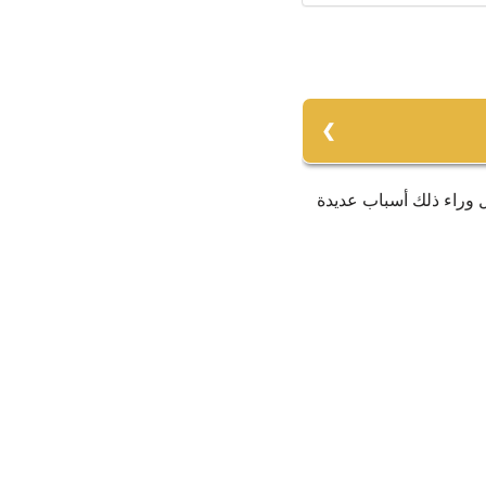
ل وراء ذلك أسباب عديدة