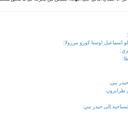
 اسماعيل اوستا كوزو بيرزولا:
ري:
ا:
در نبي.
 طرابزون.
سياحية إلى حيدر نبي: