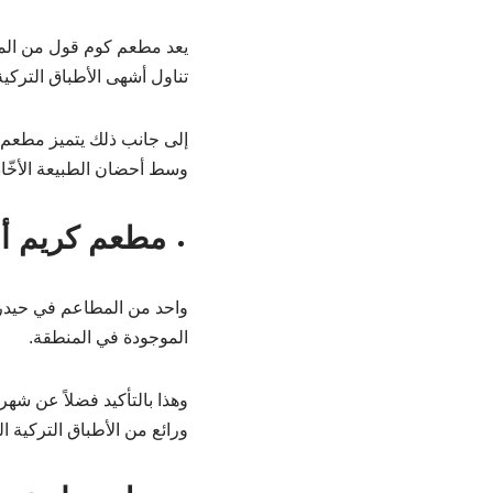
يعد مطعم كوم قول من المط
تناول أشهى الأطباق التركي
إلى جانب ذلك يتميز مطعم 
وسط أحضان الطبيعة الأخّاذة
مطعم كريم أوغ
واحد من المطاعم في حيدر نب
الموجودة في المنطقة.
وهذا بالتأكيد فضلاً عن شه
ورائع من الأطباق التركية 