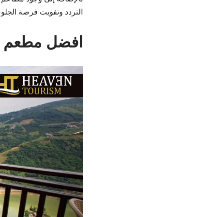
التردد وتفويت فرصة الجلو
افضل مطعم ف