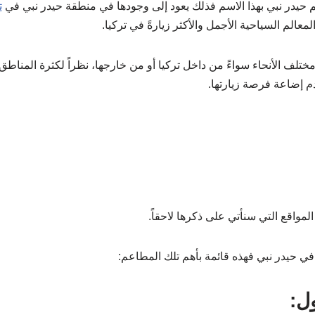
يدر نبي بهذا الاسم فذلك يعود إلى وجودها في منطقة حيدر نبي في
ت
معالم السياحية الأجمل والأكثر زيارةً في تركيا.
مختلف الأنحاء سواءً من داخل تركيا أو من خارجها، نظراً لكثرة المناطق
م إضاعة فرصة زيارتها.
مواقع التي سنأتي على ذكرها لاحقاً.
ي حيدر نبي فهذه قائمة بأهم تلك المطاعم:
ل: