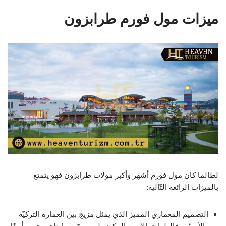
ميزات مول فورم طرابزون
لطالما كان مول فورم أشهر وأكبر مولات طرابزون فهو يتمتع
بالميزات الرائعة التّالية:
التصميم المعماري المميز الذي يمثل مزيج بين العمارة التركيّة