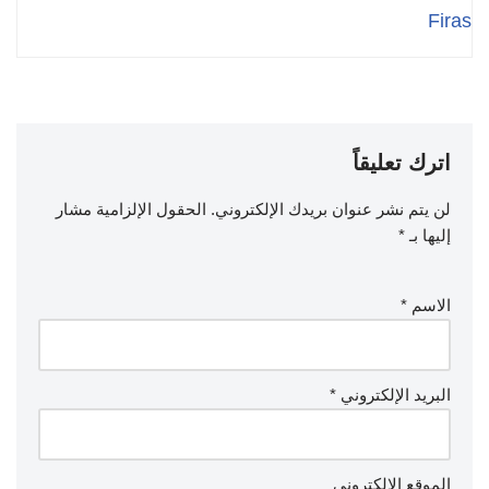
Firas
اترك تعليقاً
لن يتم نشر عنوان بريدك الإلكتروني.
الحقول الإلزامية مشار
إليها بـ
*
الاسم
*
البريد الإلكتروني
*
الموقع الإلكتروني