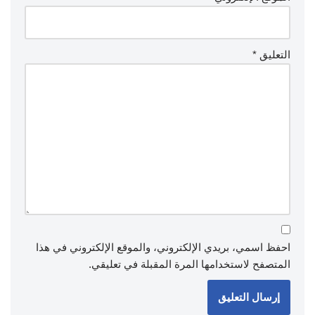
التعليق
*
احفظ اسمي، بريدي الإلكتروني، والموقع الإلكتروني في هذا
المتصفح لاستخدامها المرة المقبلة في تعليقي.