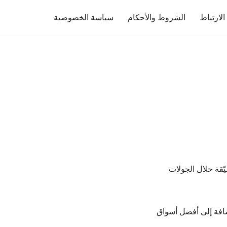
لارتباط
الشروط والأحكام
سياسة الخصوصية
يّقة خلال الجولات
إضافة إلى أفضل أسواق