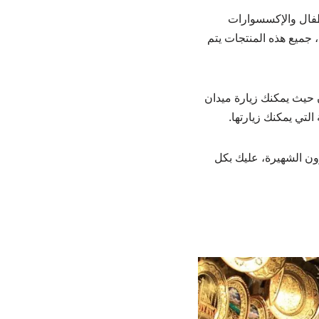
لأطفال والإكسسوارات
 جميع هذه المنتجات يتم
 حيث يمكنك زيارة ميدان
 التي يمكنك زيارتها.
زون الشهيرة، عليك بكل