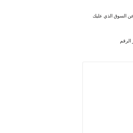
 عن السوق الذي عليك
الرقم