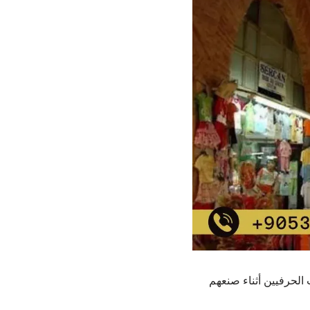
الحرفيين أثناء صنعهم