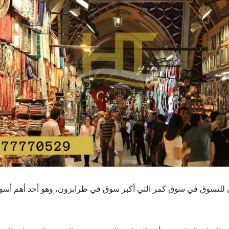
 للتسوق في سوق كمر التي أكبر سوق في طرابزون، وهو أحد أهم أسو