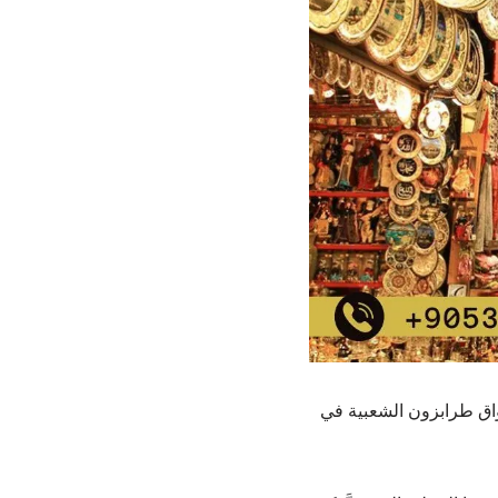
اق طرابزون الشعبية في