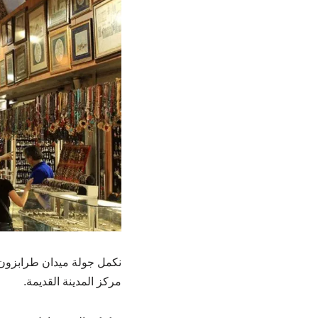
نكمل جولة ميدان طرابزون
مركز المدينة القديمة.